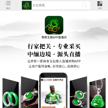
频道
分类