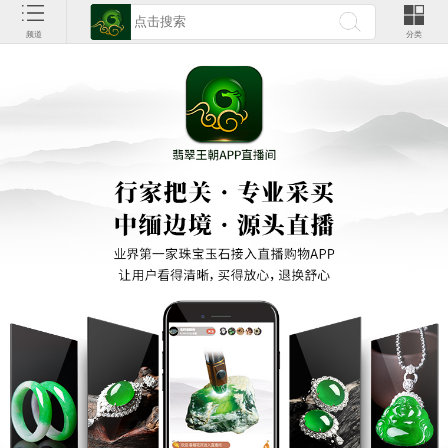
频道
分类