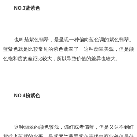
NO.3蓝紫色
也叫茄紫色翡翠，是呈现一种偏向蓝色调的紫色翡翠。
蓝紫色就是比较常见的紫色翡翠了，这种翡翠美观，但是颜
色饱和度的差距比较大，所以导致价值的差异也较大。
NO.4粉紫色
这种翡翠的颜色较浅，偏红或者偏蓝，但是又达不到红
紫或者蓝紫的水平，是紫罗兰翡翠紫色等级中商业价值最低