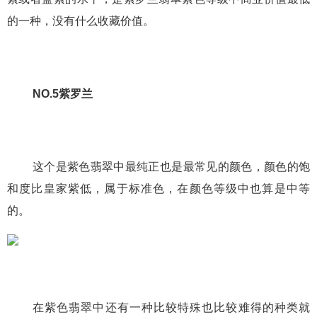
的一种，没有什么收藏价值。
NO.5紫罗兰
这个是紫色翡翠中最纯正也是最常见的颜色，颜色的饱
和度比皇家紫低，属于标准色，在颜色等级中也算是中等
的。
在紫色翡翠中还有一种比较特殊也比较难得的种类就