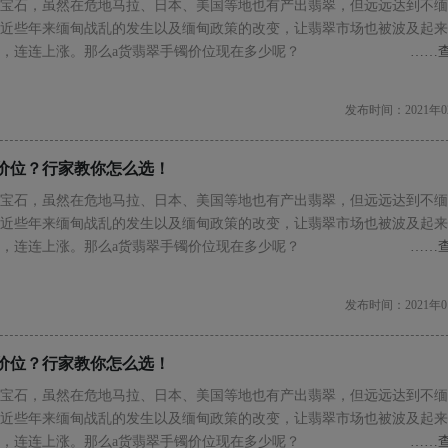
宝石，虽然在危地马拉、日本、美国等地也有产出翡翠，但远远达到不缅
近些年来缅甸战乱的发生以及缅甸政策的改变，让翡翠市场也被波及起来
，连连上涨。那么a货翡翠手镯价位现在多少呢？
……
发布时间：2021年0
价位？行家教你怎么选！
宝石，虽然在危地马拉、日本、美国等地也有产出翡翠，但远远达到不缅
近些年来缅甸战乱的发生以及缅甸政策的改变，让翡翠市场也被波及起来
，连连上涨。那么a货翡翠手镯价位现在多少呢？
……
发布时间：2021年0
价位？行家教你怎么选！
宝石，虽然在危地马拉、日本、美国等地也有产出翡翠，但远远达到不缅
近些年来缅甸战乱的发生以及缅甸政策的改变，让翡翠市场也被波及起来
，连连上涨。那么a货翡翠手镯价位现在多少呢？
……