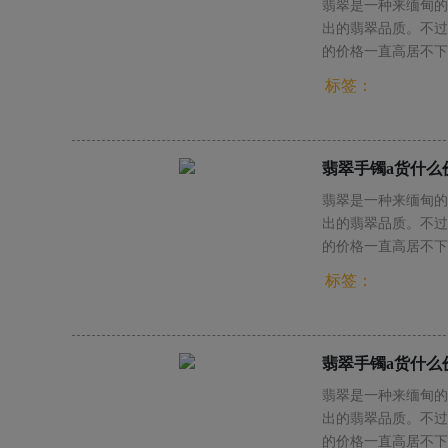
翡翠是一种来缅甸的
出的翡翠品质。不过
的价格一直高居不下
标签：
翡翠手镯a货什么
翡翠是一种来缅甸的
出的翡翠品质。不过
的价格一直高居不下
标签：
翡翠手镯a货什么
翡翠是一种来缅甸的
出的翡翠品质。不过
的价格一直高居不下