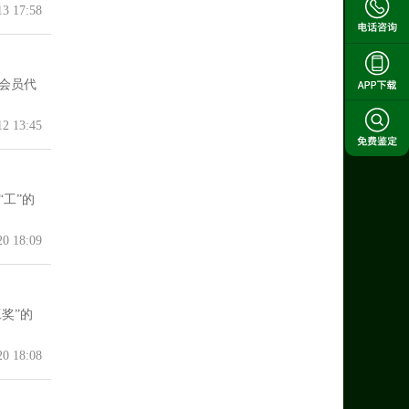
13 17:58
会员代
12 13:45
工”的
20 18:09
奖”的
20 18:08