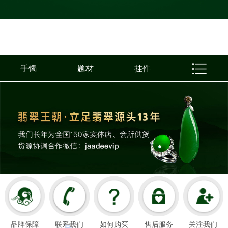
手镯
题材
挂件
品牌保障
联系我们
如何购买
售后服务
关注我们