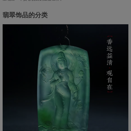
翡翠饰品的分类