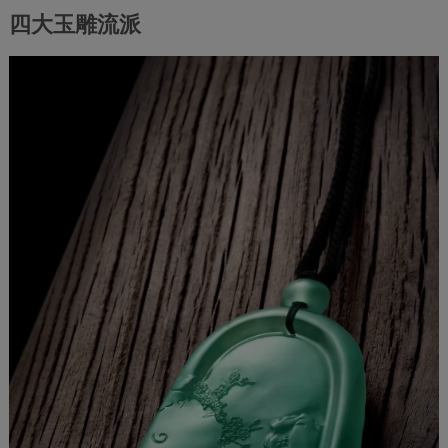
四大玉雕流派