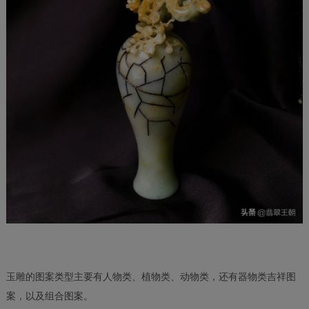
玉雕的图案类型主要有人物类、植物类、动物类，还有器物类吉祥图
案，以及组合图案。