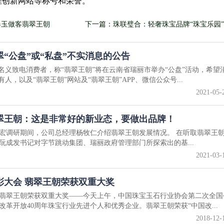
佳创新网站等称号和荣誉。
春玉做客翡翠王朝
下一篇：珠联璧合：轻奢珠宝品牌“珠宝乐园
翠“公盘”或“私盘”不实消息的公告
名义致电消费者，称“翡翠王朝”将在云南省瑞丽市举办“公盘”活动，希望
人，以及“翡翠王朝”网站及“翡翠王朝”APP、微信公众号...
2021-05-
翠王朝：这是非常好的新业态，要做出品牌！
宏调研期间，公司总经理杨牧仁介绍翡翠王朝发展情况。 在听取翡翠王
阮成发书记对字节跳动集团、瑞丽政府管理部门所探索出的基...
2021-03-
彰大会 翡翠王朝荣获双重大奖
，翡翠王朝荣获双重大奖——今天上午，中国珠宝玉石行业协会第二次全国
革开放40周年珠宝行业先进个人和优秀企业。翡翠王朝荣获“中国改...
2018-12-