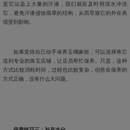
是它沾染上大量的汗液，我们就应及时用清水冲洗
它，避免汗液侵蚀翡翠的结构，从而导致它的外在表
现受到影响。
如果觉得自己动手保养玉镯麻烦，可以选择将它
送到专业的珠宝店铺，让店员帮忙保养。只是，这种
方式比较消耗时间，过程也比较复杂，但胜在保养的
方式正确，没有什么大问题。
保养技巧三：补充水分