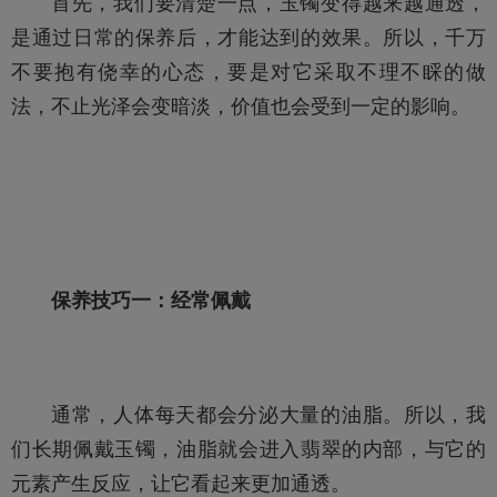
首先，我们要清楚一点，
玉镯
变得越来越通透，
是通过日常的保养后，才能达到的效果。所以，千万
不要抱有侥幸的心态，要是对它采取不理不睬的做
法，不止光泽会变暗淡，价值也会受到一定的影响。
保养技巧一：经常佩戴
通常，人体每天都会分泌大量的油脂。所以，我
们长期佩戴
玉镯
，油脂就会进入翡翠的内部，与它的
元素产生反应，让它看起来更加通透。