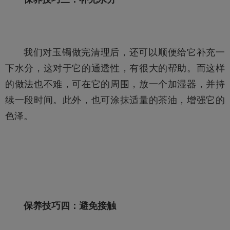
我们对玉镯做完清理后，还可以顺便给它补充一
下水分，这对于它的通透性，有很大的帮助。而这样
的做法也不难，可在它的周围，放一个加湿器，并持
续一段时间。此外，也可涂抹适量的茶油，增强它的
色泽。
保养技巧四：避免接触