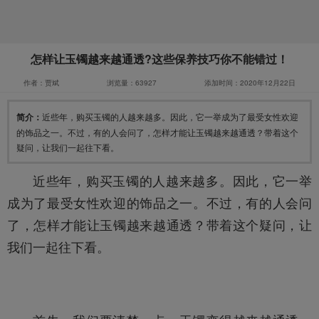
怎样让玉镯越来越通透?这些保养技巧你不能错过！
作者：贾斌
浏览量：63927
添加时间：2020年12月22日
简介：
近些年，购买玉镯的人越来越多。因此，它一举成为了最受女性欢迎
的饰品之一。不过，有的人会问了，怎样才能让玉镯越来越通透？带着这个
疑问，让我们一起往下看。
近些年，购买
玉镯
的人越来越多。因此，它一举
成为了最受女性欢迎的饰品之一。不过，有的人会问
了，怎样才能让
玉镯
越来越通透？带着这个疑问，让
我们一起往下看。