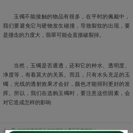
玉镯不能接触的物品有很多，在平时的佩戴中，
我们要避免它与硬物发生碰撞，导致裂纹的出现，要
是撞击的力度大，翡翠可能会直接破裂掉。
当然，玉镯是否通透，还和它的种水、透明度、
净度等，有着莫大的关系。而且，只有水头充足的玉
镯，光线的透射效果才会好，颜色才能得到更好的发
挥。所以，我们在选购玉镯时，要注意这些因素，会
对它造成怎样的影响
上一页:
如何保养和田玉你知道吗？看完不再烦恼！