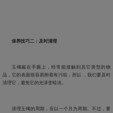
保养技巧二：及时清理
玉镯戴在手腕上，经常能接触到其它类型的物
品，它的表面很容易附着有污垢，所以 ，我们要及时
清理它，避免它的光泽变暗淡。
清理玉镯的周期，应以一个月为周期。不过，要