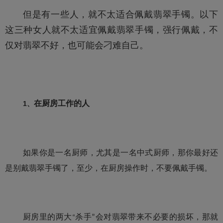
但是有一些人，就不太适合佩戴翡翠手镯。以下
这三种女人就不太适宜佩戴翡翠手镯，强行佩戴，不
仅对翡翠不好，也可能会刁难自己。
在厨房工作的人
1、
如果你是一名厨师，尤其是一名中式厨师，那你最好还
是别戴翡翠手镯了，至少，在厨房操作时，不要佩戴手镯。
厨房里的两大
杀手
会对翡翠带来不必要的损坏，那就
”
“