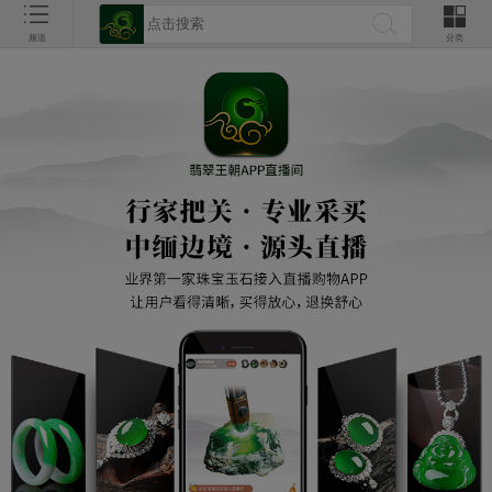
频道
分类