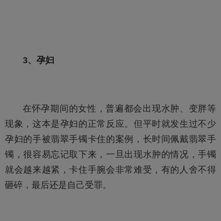
3、孕妇
在怀孕期间的女性，普遍都会出现水肿、变胖等
现象，这本是孕妇的正常反应。但平时就发生过不少
孕妇的手被翡翠手镯卡住的案例，长时间佩戴翡翠手
镯，很容易忘记取下来，一旦出现水肿的情况，手镯
就会越来越紧，卡住手腕会非常难受，有的人舍不得
砸碎，最后还是自己受罪。