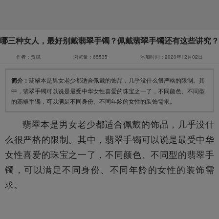
哪三种女人，最好别戴翡翠手镯？佩戴翡翠手镯还有这些讲究？
作者：贾斌
浏览量：65535
添加时间：2020年12月02日
简介：
翡翠本是男女老少都适合佩戴的饰品，几乎没什么很严格的限制。其
中，翡翠手镯可以说是最受中华女性喜爱的珠宝之一了，不同颜色、不同型
的翡翠手镯，可以满足不同身份、不同年龄的女性的装饰需求。
翡翠本是男女老少都适合佩戴的饰品，几乎没什
么很严格的限制。其中，
翡翠手镯
可以说是最受中华
女性喜爱的珠宝之一了，不同颜色、不同型的翡翠手
镯，可以满足不同身份、不同年龄的女性的装饰需
求。