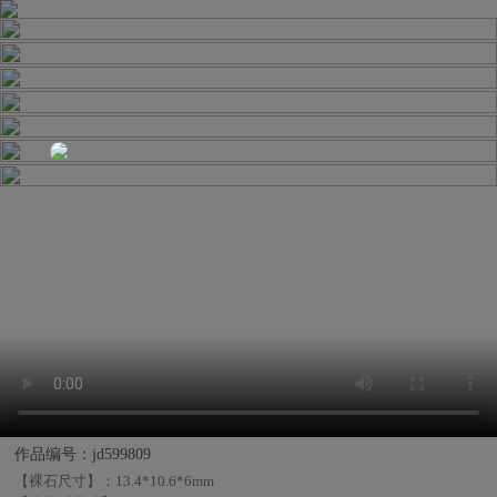
作品编号：jd599809
【裸石尺寸】：
13.4*10.6*6mm