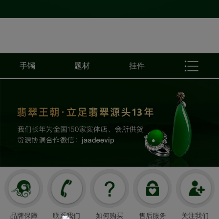
手镯
题材
挂件
品牌保障
联系我们
如何购买
售后服务
关注我们