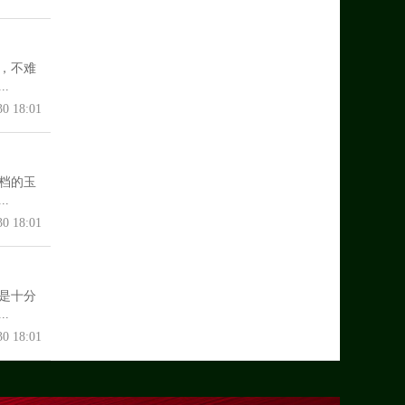
，不难
.
30 18:01
档的玉
.
30 18:01
是十分
.
30 18:01