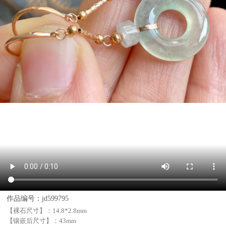
作品编号：jd599795
【裸石尺寸】：
14.8*2.8mm
【镶嵌后尺寸】：
43mm