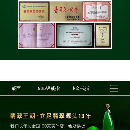
戒面
925银戒指
k金戒指