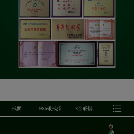
戒面
925银戒指
k金戒指