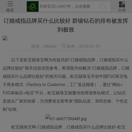
频道
分类
订婚戒指品牌买什么比较好 群镶钻石的排布被发挥
到极致
阅读：2844次
发布：2019-01-31
以下是欧宝丽珠宝网为你提供的“订婚戒指品牌，订婚戒指买什么
品牌比较好”相关信息供您参考，希望能为你解决“订婚戒指品牌，订婚
戒指买什么品牌比较好”的相关问题。欧宝丽珠宝开创中国F2C珠宝电
子商务模式（Factory to Customer，工厂直达顾客），通过“网站+
F2C体验店+电话”平台，欧宝丽珠宝颠覆传统商场售钻模式，让钻石
直接从厂家到你家，为消费者全新带来“国际品质、亲民价格、个性定
制”钻饰。
欧宝丽珠宝网-订婚戒指品牌，订婚戒指买什么品牌比较好-欧宝