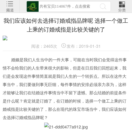
频道
分类
我们应该如何去选择订婚戒指品牌呢 选择一个做工
上乘的订婚戒指是比较关键的了
阅读：2465次
发布：2019-01-31
婚姻是我们人生当中的一件大事，可能在当时我们会觉得这件事
情不会给我们的人生带来很大的影响，但是在日后我们回想起来，我
们是会发现这件事情简直就是我们人生的一个转折点。所以在这件大
事当中，我们要做到事无巨细，每件事情的安排必须亲力亲为，这样
才能够让我们在结婚这件事情当中不留下遗憾。那么结婚的前提条件
是什么呢？肯定就是订婚了，在订婚的时候，选择一个做工上乘的订
婚戒指是比较关键的了，那么在现代的珠宝市场当中，我们应该如何
去选择订婚戒指品牌呢？