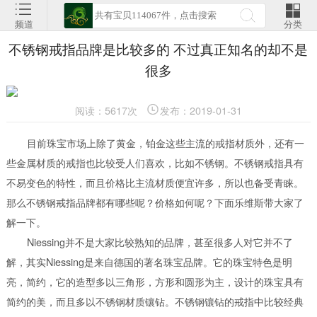
频道
分类
不锈钢戒指品牌是比较多的 不过真正知名的却不是
很多
阅读：5617次
发布：2019-01-31
目前珠宝市场上除了黄金，铂金这些主流的戒指材质外，还有一
些金属材质的戒指也比较受人们喜欢，比如不锈钢。不锈钢戒指具有
不易变色的特性，而且价格比主流材质便宜许多，所以也备受青睐。
那么不锈钢戒指品牌都有哪些呢？价格如何呢？下面乐维斯带大家了
解一下。
Niessing并不是大家比较熟知的品牌，甚至很多人对它并不了
解，其实Niessing是来自德国的著名珠宝品牌。它的珠宝特色是明
亮，简约，它的造型多以三角形，方形和圆形为主，设计的珠宝具有
简约的美，而且多以不锈钢材质镶钻。不锈钢镶钻的戒指中比较经典