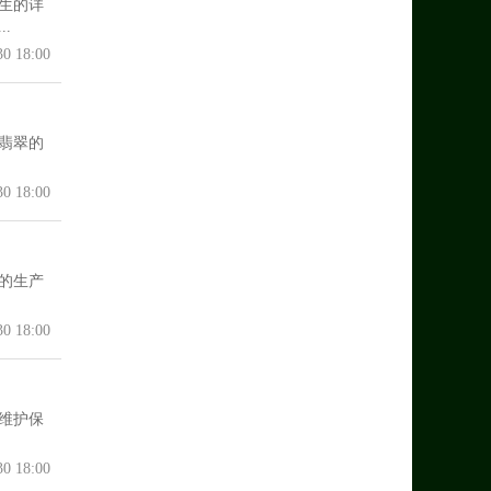
生的详
.
30 18:00
翡翠的
30 18:00
的生产
30 18:00
维护保
30 18:00