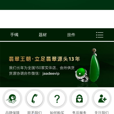
手镯
题材
挂件
品牌保障
联系我们
如何购买
售后服务
关注我们