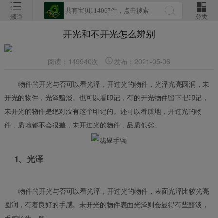
频道
分类
开光和不开光怎么辨别
阅读：149940次
发布：2021-05-06
物件的开光与否可以看光泽，开过光的物件，光泽光亮圆润，未
开光的物件，光泽黯淡。也可以看印记，有的开光物件留下卍印记，
未开光的物件是绝对没有这个印记的。还可以看质地，开过光的物
件，质地都不会很差，未开过光的物件，品质低劣。
1、光泽
物件的开光与否可以看光泽，开过光的物件，表面光泽比较光亮
圆润，有着良好的手感。未开光的物件表面光泽则会显得有些黯淡，
手感较为一般。