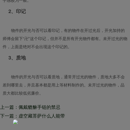
2、印记
物件的开光与否可以看印记，有的物件在开过光后，开光加持的
师傅会留下“卍”这个印记，但并不是所有开光物件都有。未开过光的物
件，上面是绝对不会出现这个印记的。
3、质地
物件的开光与否可以看质地，通常开过光的物件，质地大多不会
差到哪里去，并且基本都是用上等材料制作的。未开过光的物件，品
质大都比较低劣廉价。
上一篇：佩戴貔貅手链的禁忌
下一篇：虚空藏菩萨什么人能带