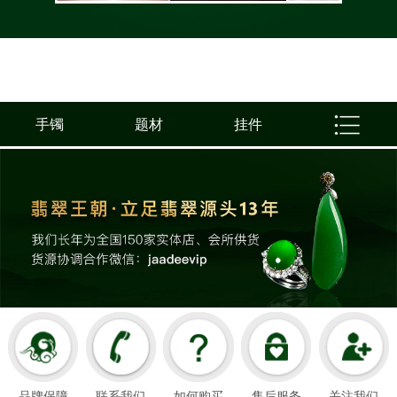
手镯
题材
挂件
品牌保障
联系我们
如何购买
售后服务
关注我们