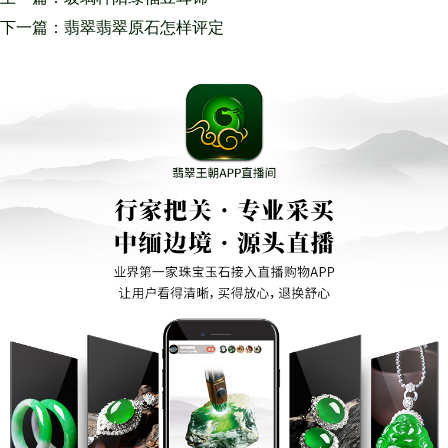
下一篇：翡翠翡翠原石怎样评定
与购买