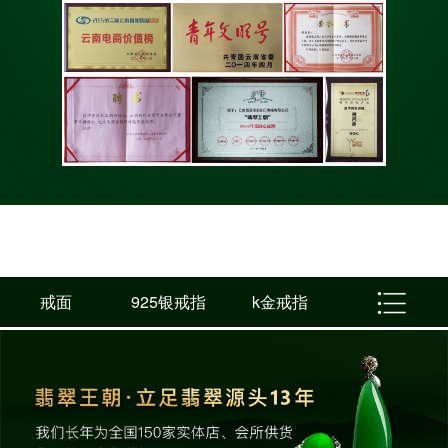
戒面
925银戒指
k金戒指