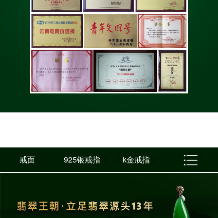
戒面
925银戒指
k金戒指