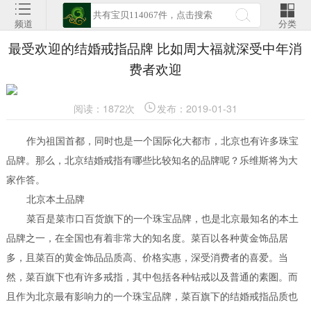
频道
分类
最受欢迎的结婚戒指品牌 比如周大福就深受中年消
费者欢迎
阅读：1872次
发布：2019-01-31
作为祖国首都，同时也是一个国际化大都市，北京也有许多珠宝
品牌。那么，北京结婚戒指有哪些比较知名的品牌呢？乐维斯将为大
家作答。
北京本土品牌
菜百是菜市口百货旗下的一个珠宝品牌，也是北京最知名的本土
品牌之一，在全国也有着非常大的知名度。菜百以各种黄金饰品居
多，且菜百的黄金饰品品质高、价格实惠，深受消费者的喜爱。当
然，菜百旗下也有许多戒指，其中包括各种钻戒以及普通的素圏。而
且作为北京最有影响力的一个珠宝品牌，菜百旗下的结婚戒指品质也