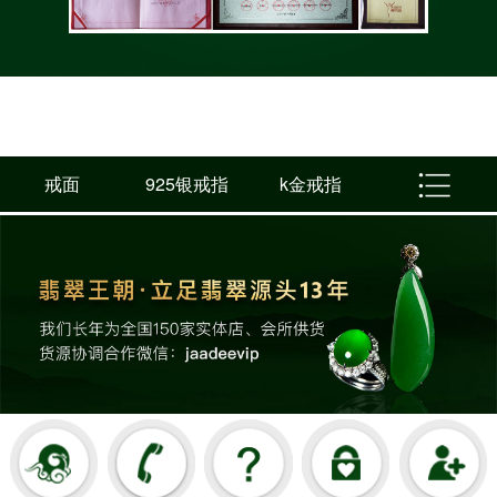
戒面
925银戒指
k金戒指