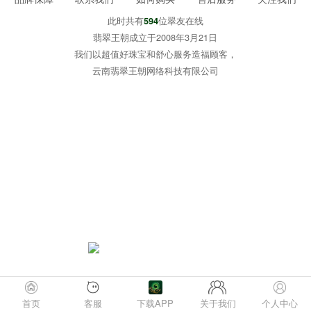
此时共有
位翠友在线
594
翡翠王朝成立于2008年3月21日
我们以超值好珠宝和舒心服务造福顾客，
云南翡翠王朝网络科技有限公司
首页
客服
下载APP
关于我们
个人中心