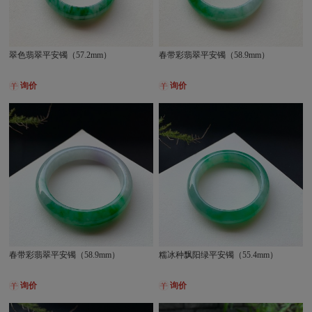
翠色翡翠平安镯（57.2mm）
春带彩翡翠平安镯（58.9mm）
询价
询价
春带彩翡翠平安镯（58.9mm）
糯冰种飘阳绿平安镯（55.4mm）
询价
询价