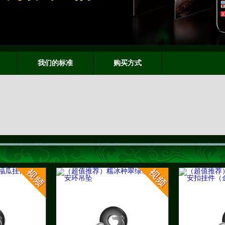
我们的标准
购买方式