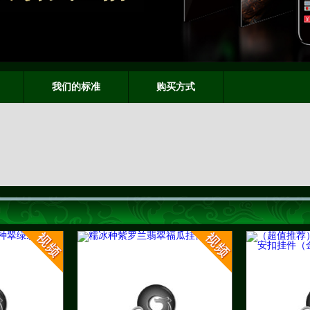
我们的标准
购买方式