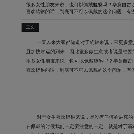
很多女性朋友来说，也可以佩戴貔貅吗？毕竟自古
喜欢貔貅的话，到底可不可以佩戴的这个问题，有
正文
一直以来大家都知道对于
貔貅
来说，它更多意
且加快财运的到来，因此很多做生意或者说是想要
很多女性朋友来说，也可以佩戴
貔貅
吗？毕竟自古
喜欢貔貅的话，到底可不可以佩戴的这个问题，有
对于女生喜欢貔貅来说，是没有任何的讲究的
在佩戴的时候我们一定要注意的一定，就是对于
翡