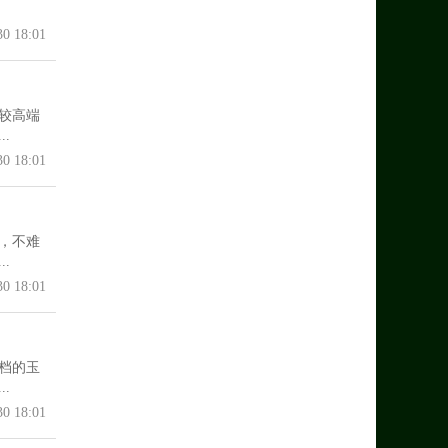
30 18:01
较高端
.
30 18:01
，不难
.
30 18:01
档的玉
.
30 18:01