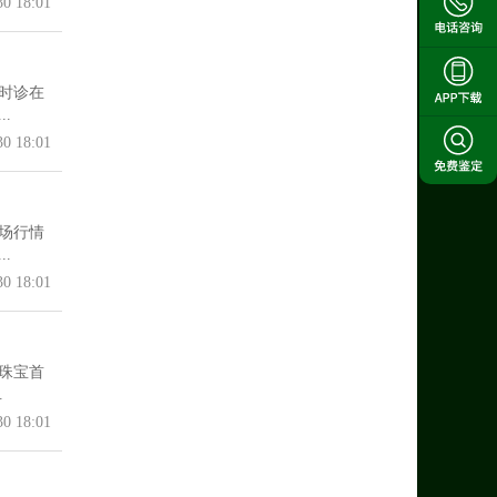
30 18:01
时诊在
.
30 18:01
场行情
.
30 18:01
珠宝首
.
30 18:01