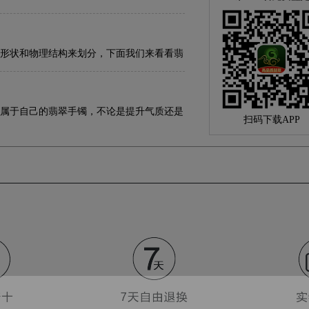
形状和物理结构来划分，下面我们来看看翡
属于自己的翡翠手镯，不论是提升气质还是
扫码下载APP