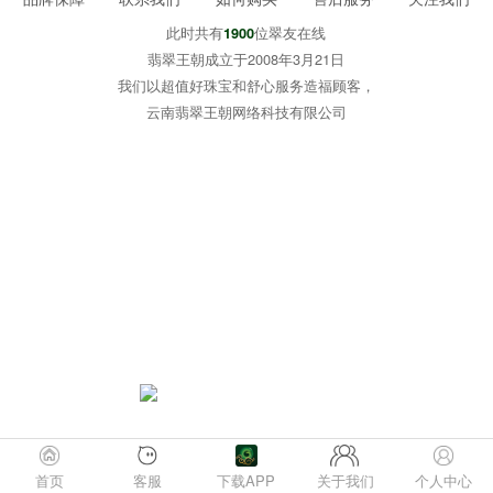
此时共有
位翠友在线
1900
翡翠王朝成立于2008年3月21日
我们以超值好珠宝和舒心服务造福顾客，
云南翡翠王朝网络科技有限公司
首页
客服
下载APP
关于我们
个人中心