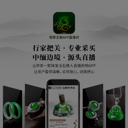
玉时必须注意什么？