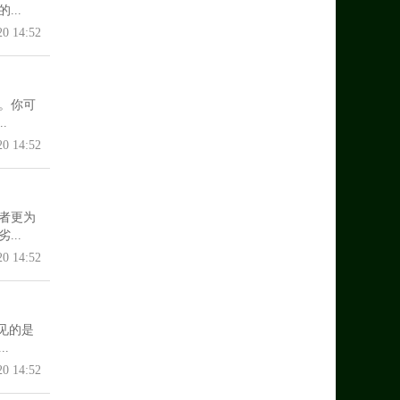
..
20 14:52
。你可
.
20 14:52
者更为
..
20 14:52
见的是
.
20 14:52