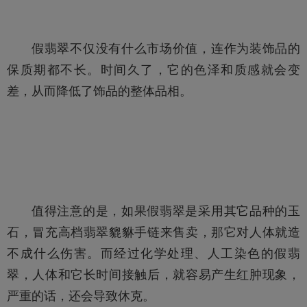
假翡翠不仅没有什么市场价值，连作为装饰品的
保质期都不长。时间久了，它的色泽和质感就会变
差，从而降低了饰品的整体品相。
值得注意的是，如果假翡翠是采用其它品种的玉
石，冒充高档
翡翠貔貅手链
来售卖，那它对人体就造
不成什么伤害。而经过化学处理、人工染色的假翡
翠，人体和它长时间接触后，就容易产生红肿现象，
严重的话，还会导致休克。