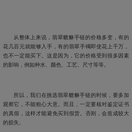
从整体上来说，
翡翠
貔貅
手链的价格多变，有的
花几百元就能够入手，有的
翡翠手镯
即使花上千万，
也不一定能买下。这是因为，它的价格受到很多因素
的影响，例如种水、颜色、工艺、尺寸等等。
所以，我们在挑选
翡翠貔貅
手链的时候，要多加
观察它，不能粗心大意。而且，一定要核对鉴定证书
的真假，这样才能避免买到假货。否则，会造成较大
的损失。