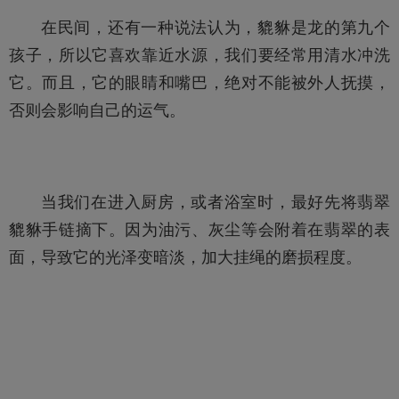
在民间，还有一种说法认为，貔貅是龙的第九个
孩子，所以它喜欢靠近水源，我们要经常用清水冲洗
它。而且，它的眼睛和嘴巴，绝对不能被外人抚摸，
否则会影响自己的运气。
当我们在进入厨房，或者浴室时，最好先将翡翠
貔貅手链摘下。因为油污、灰尘等会附着在翡翠的表
面，导致它的光泽变暗淡，加大挂绳的磨损程度。