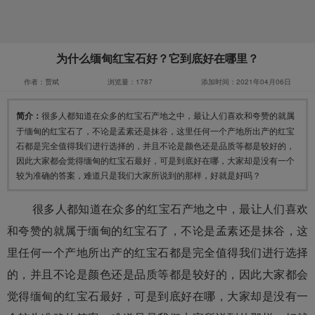
为什么缅甸红宝石好？它到底好在哪里？
作者：贾斌
浏览量：1787
添加时间：2021年04月06日
简介：
很多人都知道在众多的红宝石产地之中，最让人们喜欢和夸赞的就属
于缅甸的红宝石了，不论是孟素还是抹谷，这里任何一个产地所出产的红宝
石都是完全值得我们进行选择的，并且不论是颜色还是品质等都是较好的，
因此大家都会觉得缅甸的红宝石最好，可是到底好在哪，大家却是没有一个
较为准确的答案，难道只是我们大家所说到的那样，好就是好吗？
很多人都知道在众多的红宝石产地之中，最让人们喜欢
和夸赞的就属于缅甸的红宝石了，不论是孟素还是抹谷，这
里任何一个产地所出产的红宝石都是完全值得我们进行选择
的，并且不论是颜色还是品质等都是较好的，因此大家都会
觉得缅甸的红宝石最好，可是到底好在哪，大家却是没有一