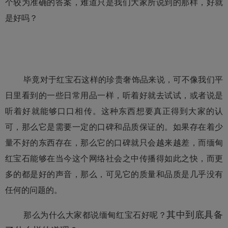
个较为准确的答案，难道只是我们大家所说到的那样，好就
是好吗？
毕竟对于红宝石这样的珍贵奢饰品来说，可不像我们平
日里看到的一些日常用品一样，听着好就去试试，或者说是
听着好就能够口口相传。这种东西想要真正得到大家的认
可，那么它是需要一定的口碑和品质保证的。如果存在着少
量不好的东西存在，那么它的口碑就只会越来越差，而缅甸
红宝石能够在当今这个网络社会之中传播得如此之快，而更
多的都是好的声音，那么，可见它的质量和品质是几乎没有
任何的问题的。
其中到底具备
那么为什么大家都说缅甸红宝石好呢？