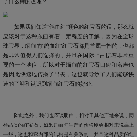
了什么样的道理？
如果我们知道“鸽血红”颜色的红宝石的话，那么就
应该对于这种东西有着一定程度的了解，因为在全球
珠宝界，缅甸的“鸽血红”红宝石都是首屈一指的，也都
是非常值得人们选择的，并且在国际上占据着非常重
要的一个地位，所以对于缅甸的红宝石口碑和名声也
是因此快速地传播了出去，这也就导致了人们能够快
速的了解和认识到缅甸红宝石的好处。
除此之外，我们也应该明白，相对于其他产地来说，同
样品质的红宝石，如果是缅甸生产的价格则会相对来说高上
一些，这也和它内部的结构是有关系的，并且这种品质的红