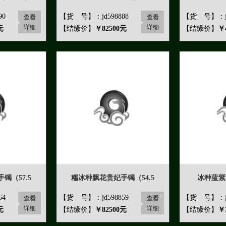
90
【货 号】：jd598888
【货 号】：jd
查看
查看
详细
详细
元
【结缘价】
￥82500元
【结缘价】
￥
镯（57.5
糯冰种飘花贵妃手镯（54.5
冰种蓝紫
64
【货 号】：jd598859
【货 号】：jd
查看
查看
详细
详细
元
【结缘价】
￥82500元
【结缘价】
￥