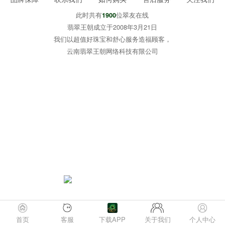
此时共有
位翠友在线
1900
翡翠王朝成立于2008年3月21日
我们以超值好珠宝和舒心服务造福顾客，
云南翡翠王朝网络科技有限公司
首页
客服
下载APP
关于我们
个人中心