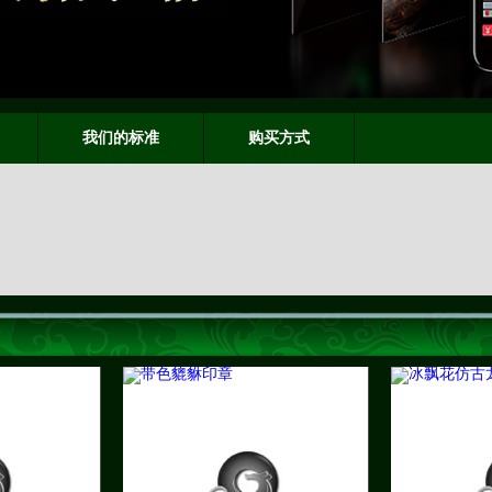
我们的标准
购买方式