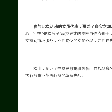
参与此次活动的党员代表，覆盖了多宝之城
心、守护“先检后发”品控底线的质检与物流骨
支撑到市场服务，不同岗位的党员齐聚，共同在
松山，见证了中华民族抵御外侮、血战到底
族解放事业英勇献身的革命先烈。