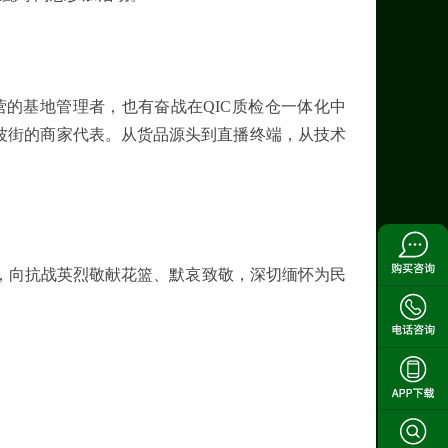
的基地管理者，也有奋战在QIC质检仓一体化中
波街的商家代表。从货品源头到直播终端，从技术
，向抗战英烈敬献花篮、默哀致敬，深切缅怀为民