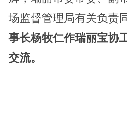
场监督管理局有关负责
事长杨牧仁作瑞丽宝协
交流。