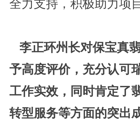
全力支持，积极助力项
李正环州长对保宝真
予高度评价，充分认可
工作实效，同时肯定了
转型服务等方面的突出