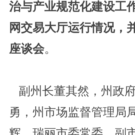
治与产业规范化建设工
网交易大厅运行情况，
座谈会
。
副州长董其然，州政
勇，州市场监督管理局
辉，瑞丽市委常委、副