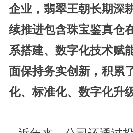
企业，翡翠王朝长期深
续推进包含珠宝鉴真仓
系搭建、数字化技术赋
面保持务实创新，积累
化、标准化、数字化升