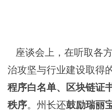
座谈会上，在听取各
治攻坚与行业建设取得
程序白名单、区块链证
秩序
。州长还
鼓励瑞丽