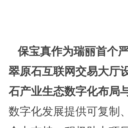
保宝真作为瑞丽首个
翠原石互联网交易大厅
石产业生态数字化布局
数字化发展提供可复制