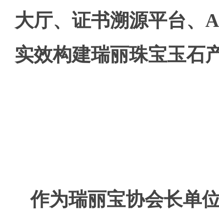
大厅、证书溯源平台、A
实效构建瑞丽珠宝玉石
作为瑞丽宝协会长单