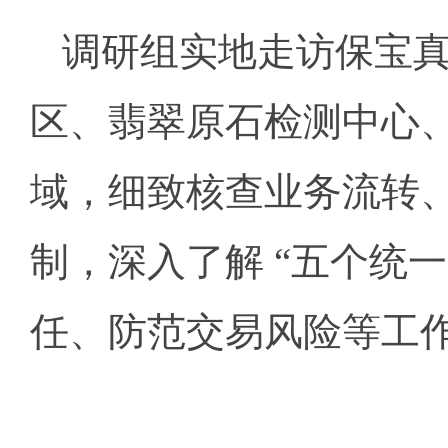
调研组实地走访保宝
区、翡翠原石检测中心
域，细致核查业务流转
制，深入了解 “五个统
任、防范交易风险等工