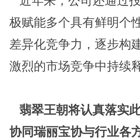
近年来，公司还通过
极赋能多个具有鲜明个性
差异化竞争力，逐步构建
激烈的市场竞争中持续
翡翠王朝将认真落实
协同瑞丽宝协与行业各方