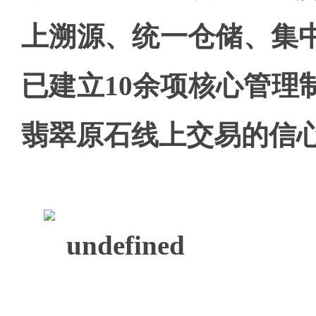
上溯源、统一仓储、集
已建立10余项核心管理
翡翠原石线上交易的信