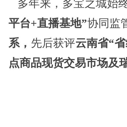
多年来，多宝之城始
平台+直播基地”
协同监
系，
先后获评
云南省“
点商品现货交易市场及瑞