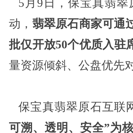
5月9日，保宝真翡
动，
翡翠原石商家可通
批仅开放50个优质入驻
量资源倾斜、公盘优先
保宝真翡翠原石互联网
可溯、透明、安全”为