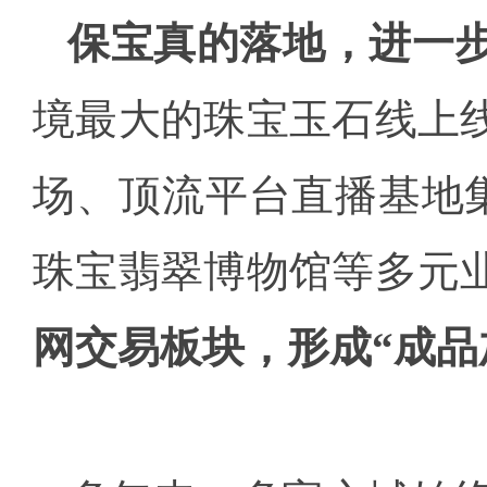
保宝真的落地，进一
境最大的珠宝玉石线上
场、顶流平台直播基地集
珠宝翡翠博物馆等多元
网交易板块，形成“成品